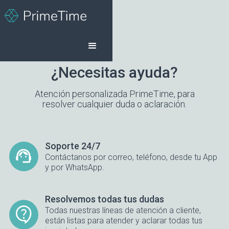
¿Necesitas ayuda?
Atención personalizada PrimeTime, para
resolver cualquier duda o aclaración.
Soporte 24/7
Contáctanos por correo, teléfono, desde tu App
y por WhatsApp.
Resolvemos todas tus dudas
Todas nuestras líneas de atención a cliente,
están listas para atender y aclarar todas tus