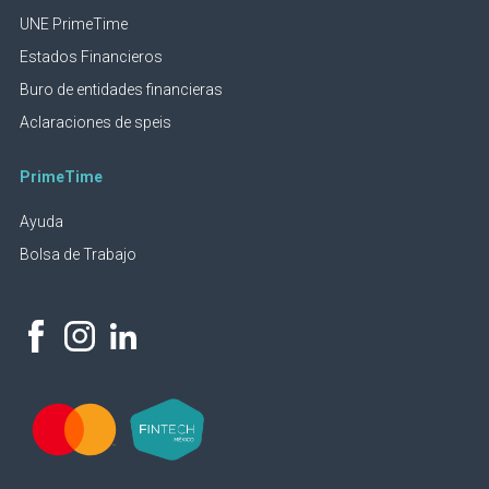
UNE PrimeTime
Estados Financieros
Buro de entidades financieras
Aclaraciones de speis
PrimeTime
Ayuda
Bolsa de Trabajo