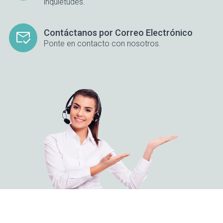
inquietudes.
Contáctanos por Correo Electrónico
Ponte en contacto con nosotros.