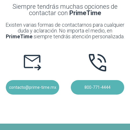
Siempre tendrás muchas opciones de
contactar con
PrimeTime
Existen varias formas de contactarnos para cualquier
duda y aclaración. No importa el medio, en
PrimeTime
siempre tendrás atención personalizada.
contacto@prime-time.mx
800-771-4444