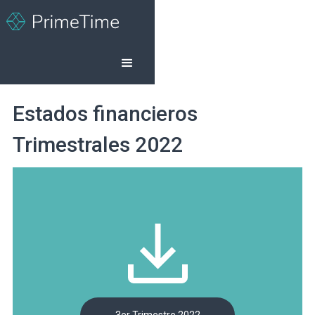
Estados financieros
Trimestrales 2022