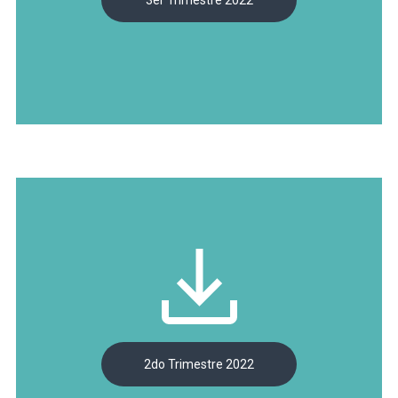
3er Trimestre 2022
2do Trimestre 2022