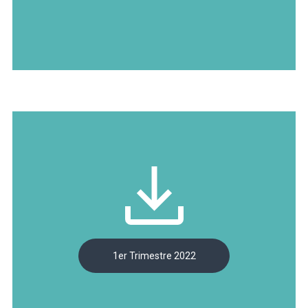
1er Trimestre 2022