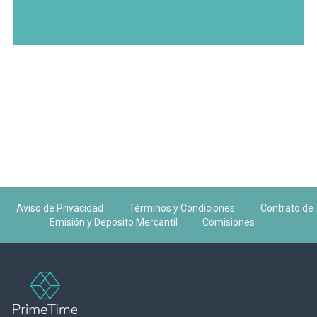
Aviso de Privacidad
Términos y Condiciones
Contrato de
Emisión y Depósito Mercantil
Comisiones